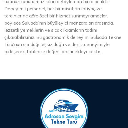
turunuzu unutulmaz kılan detaylardan biri olacaktır.
Deneyimli personel, her bir misafirin ihtiyaç ve
tercihlerine göre özel bir hizmet sunmayı amaçlar,
böylece Suluada’nın büyüleyici manzaraları arasında,
lezzetli yemeklerin ve sıcak ikramların tadını
çıkarabilirsiniz. Bu gastronomik deneyim, Suluada Tekne
Turu’nun sunduğu eşsiz doğa ve deniz deneyimiyle
birleşerek, tatilinize değerli anılar ekleyecektir.