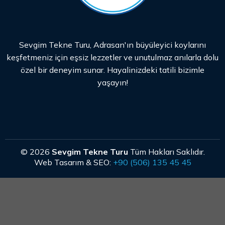
Sevgim Tekne Turu, Adrasan'ın büyüleyici koylarını
keşfetmeniz için eşsiz lezzetler ve unutulmaz anılarla dolu
özel bir deneyim sunar. Hayalinizdeki tatili bizimle
yaşayın!
© 2026
Sevgim Tekne Turu
Tüm Hakları Saklıdır.
Web Tasarım & SEO:
+90 (506) 135 45 45