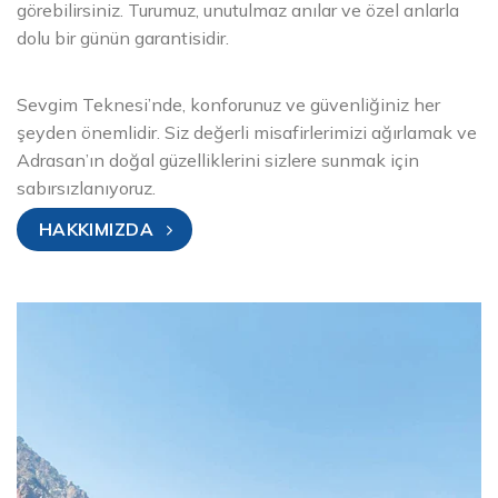
görebilirsiniz. Turumuz, unutulmaz anılar ve özel anlarla
dolu bir günün garantisidir.
Sevgim Teknesi’nde, konforunuz ve güvenliğiniz her
şeyden önemlidir. Siz değerli misafirlerimizi ağırlamak ve
Adrasan’ın doğal güzelliklerini sizlere sunmak için
sabırsızlanıyoruz.
HAKKIMIZDA