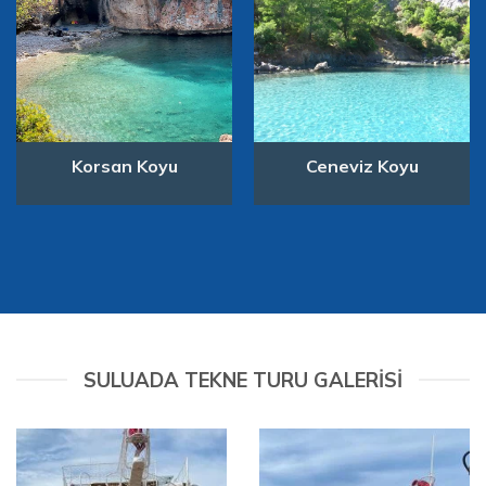
Korsan Koyu
Ceneviz Koyu
SULUADA TEKNE TURU GALERISI