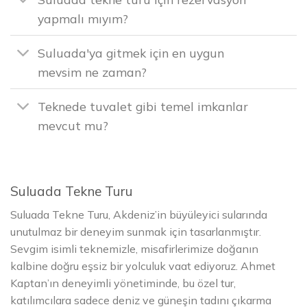
yapmalı mıyım?
Suluada'ya gitmek için en uygun
mevsim ne zaman?
Teknede tuvalet gibi temel imkanlar
mevcut mu?
Suluada Tekne Turu
Suluada Tekne Turu, Akdeniz’in büyüleyici sularında
unutulmaz bir deneyim sunmak için tasarlanmıştır.
Sevgim isimli teknemizle, misafirlerimize doğanın
kalbine doğru eşsiz bir yolculuk vaat ediyoruz. Ahmet
Kaptan’ın deneyimli yönetiminde, bu özel tur,
katılımcılara sadece deniz ve güneşin tadını çıkarma